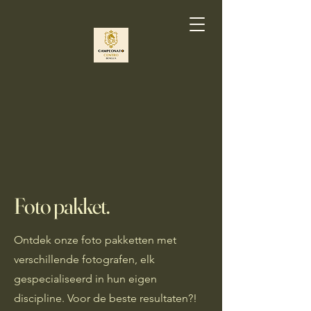
Foto pakket.
Ontdek onze foto pakketten met
verschillende fotografen, elk
gespecialiseerd in hun eigen
discipline. Voor de beste resultaten?!